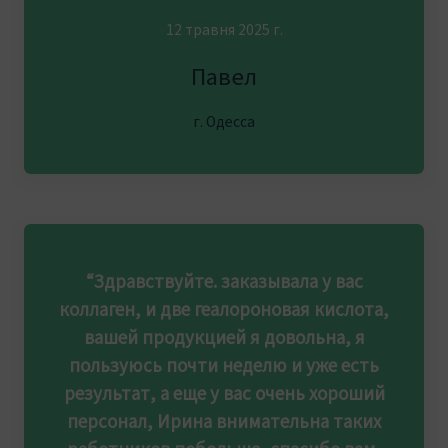
12 травня 2025 г.
Павел
г. Одесса
“Здравствуйте. заказывала у вас
коллаген, и две геалороновая кислота,
вашей продукцией я довольна, я
пользуюсь почти неделю и уже есть
результат, а еще у вас очень хороший
персонал, Ирина внимательна таких