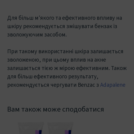
Для більш м'якого та ефективного впливу на
шкіру рекомендується змішувати бензак із
зволожуючим засобом.
При такому використанні шкіра залишається
зволоженою, при цьому вплив на акне
залишається тією ж мірою ефективним. Також
для більш ефективного результату,
рекомендується чергувати Benzac з
Adapalene
Вам також може сподобатися