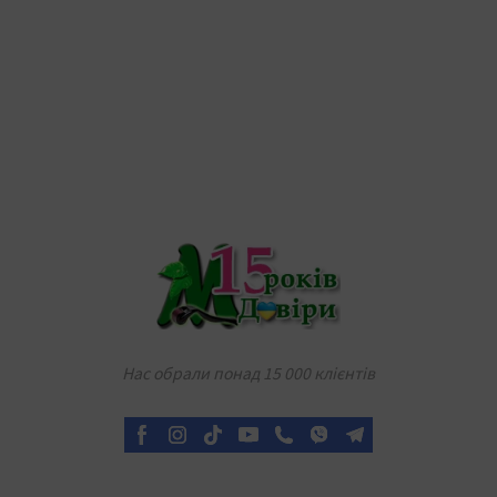
Нас обрали понад 15 000 клієнтів