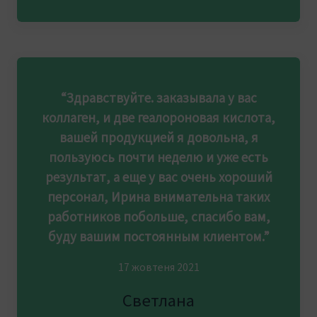
“Здравствуйте. заказывала у вас
коллаген, и две геалороновая кислота,
вашей продукцией я довольна, я
пользуюсь почти неделю и уже есть
результат, а еще у вас очень хороший
персонал, Ирина внимательна таких
работников побольше, спасибо вам,
буду вашим постоянным клиентом.”
17 жовтеня 2021
Светлана