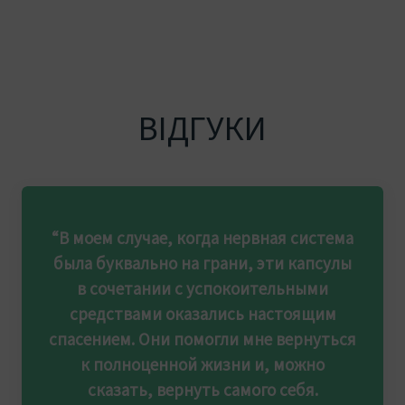
ВІДГУКИ
“В моем случае, когда нервная система
была буквально на грани, эти капсулы
в сочетании с успокоительными
средствами оказались настоящим
спасением. Они помогли мне вернуться
к полноценной жизни и, можно
сказать, вернуть самого себя.