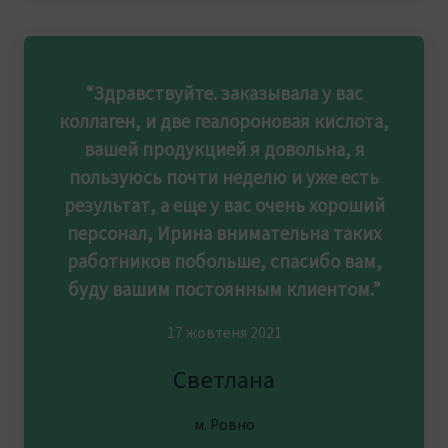
“Здравствуйте. заказывала у вас
коллаген, и две геалороновая кислота,
вашей продукцией я довольна, я
пользуюсь почти неделю и уже есть
результат, а еще у вас очень хороший
персонал, Ирина внимательна таких
работников побольше, спасибо вам,
буду вашим постоянным клиентом.”
17 жовтеня 2021
Светлана
м. Ровно