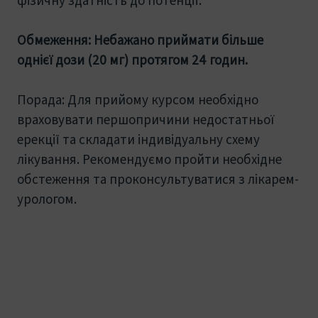
Обмеження: Небажано приймати більше
однієї дози (20 мг) протягом 24 годин.
Порада: Для прийому курсом необхідно
враховувати першопричини недостатньої
ерекції та складати індивідуальну схему
лікування. Рекомендуємо пройти необхідне
обстеження та проконсультуватися з лікарем-
урологом.