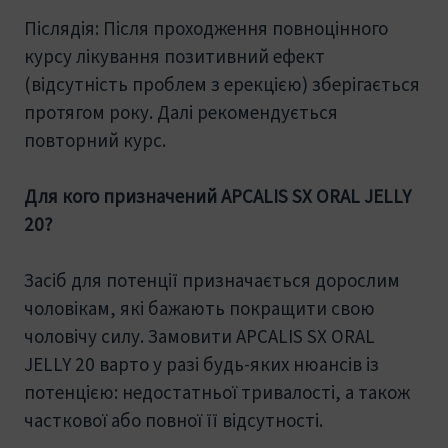
Післядія: Після проходження повноцінного
курсу лікування позитивний ефект
(відсутність проблем з ерекцією) зберігається
протягом року. Далі рекомендується
повторний курс.
Для кого призначений APCALIS SX ORAL JELLY
20?
Засіб для потенції призначається дорослим
чоловікам, які бажають покращити свою
чоловічу силу. Замовити APCALIS SX ORAL
JELLY 20 варто у разі будь-яких нюансів із
потенцією: недостатньої тривалості, а також
часткової або повної її відсутності.