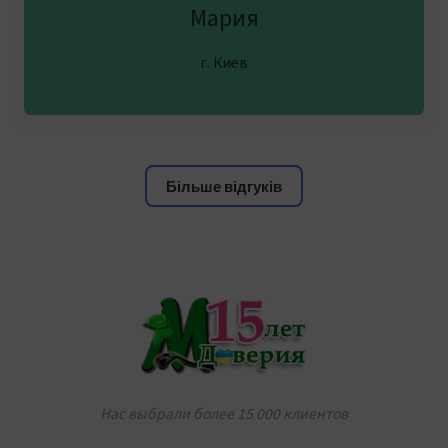
Мария
г. Киев
Більше відгуків
Нас выбрали более 15 000 клиентов