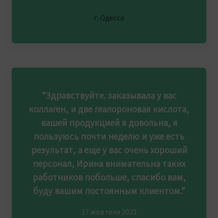
г. Одесса
“Здравствуйте. заказывала у вас
коллаген, и две геалороновая кислота,
вашей продукцией я довольна, я
пользуюсь почти неделю и уже есть
результат, а еще у вас очень хороший
персонал, Ирина внимательна таких
работников побольше, спасибо вам,
буду вашим постоянным клиентом.”
17 жовтеня 2021