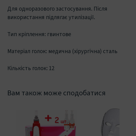
Для одноразового застосування. Після
використання підлягає утилізації.
Тип кріплення: гвинтове
Матеріал голок: медична (хірургічна) сталь
Кількість голок: 12
Вам також може сподобатися