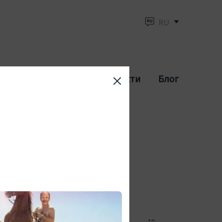
RU
Сплата/Доставка
Контакти
Блог