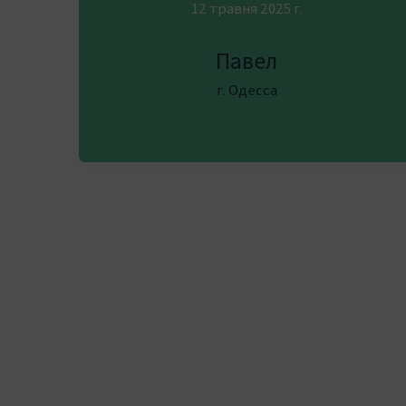
12 травня 2025 г.
Павел
г. Одесса