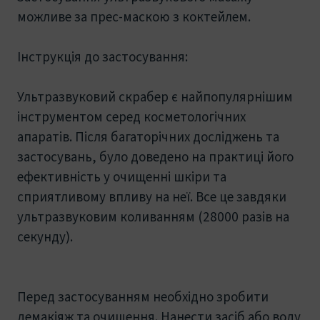
можливе за прес-маскою з коктейлем.
Інструкція до застосування:
Ультразвуковий скрабер є найпопулярнішим
інструментом серед косметологічних
апаратів. Після багаторічних досліджень та
застосувань, було доведено на практиці його
ефективність у очищенні шкіри та
сприятливому впливу на неї. Все це завдяки
ультразвуковим коливанням (28000 разів на
секунду).
Перед застосуванням необхідно зробити
демакіяж та очищення. Нанести засіб або воду