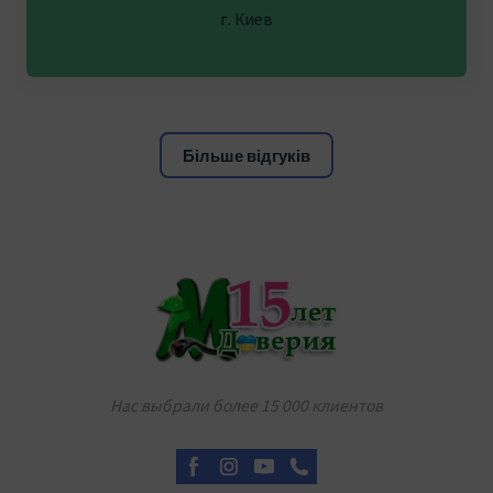
г. Киев
Більше відгуків
Нас выбрали более 15 000 клиентов