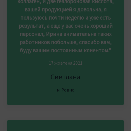
коллаген, и две геалороновая кислота,
вашей продукцией я довольна, я
пользуюсь почти неделю и уже есть
результат, а еще у вас очень хороший
персонал, Ирина внимательна таких
работников побольше, спасибо вам,
буду вашим постоянным клиентом.”
17 жовтеня 2021
Светлана
м. Ровно