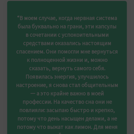
“В моем случае, когда нервная система
была буквально на грани, эти капсулы
в сочетании с успокоительными
средствами оказались настоящим
спасением. Они помогли мне вернуться
к полноценной жизни и, можно
сказать, вернуть самого себя.
Появилась энергия, улучшилось
настроение, я снова стал общительным
— а это крайне важно в моей
профессии. На качество сна они не
повлияли: засыпаю быстро и крепко,
потому что день насыщен делами, а не
потому что выжат как лимон. Для меня