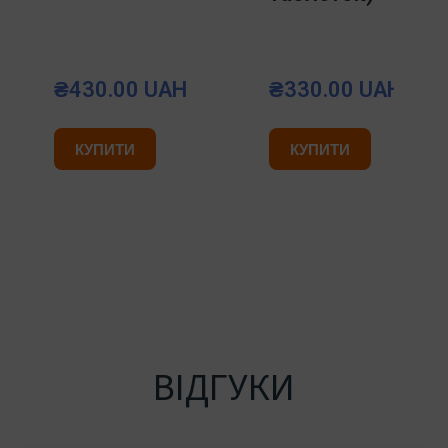
₴430.00 UAH
₴330.00 UAH
КУПИТИ
КУПИТИ
ВІДГУКИ