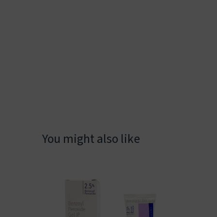
You might also like