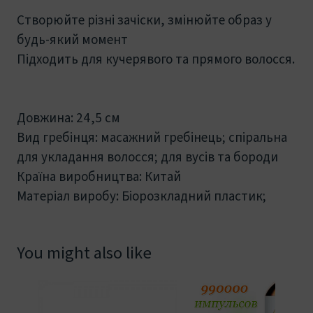
Створюйте різні зачіски, змінюйте образ у
будь-який момент
Підходить для кучерявого та прямого волосся.
Довжина: 24,5 см
Вид гребінця: масажний гребінець; спіральна
для укладання волосся; для вусів та бороди
Країна виробництва: Китай
Матеріал виробу: Біорозкладний пластик;
You might also like