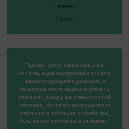
Павел
г. Одесса
“Здравствуйте. заказывала у вас
коллаген, и две геалороновая кислота,
вашей продукцией я довольна, я
пользуюсь почти неделю и уже есть
результат, а еще у вас очень хороший
персонал, Ирина внимательна таких
работников побольше, спасибо вам,
буду вашим постоянным клиентом.”