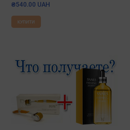
₴540.00 UAH
КУПИТИ