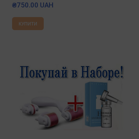
₴750.00 UAH
КУПИТИ