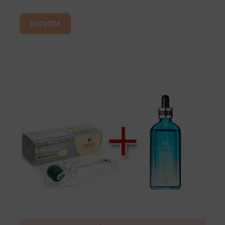
КУПИТИ