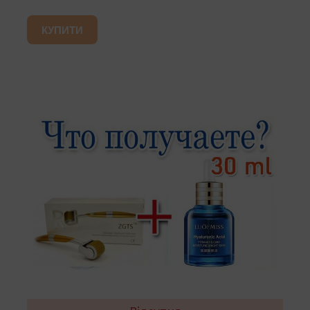
КУПИТИ