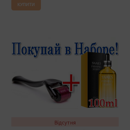
КУПИТИ
Відсутня