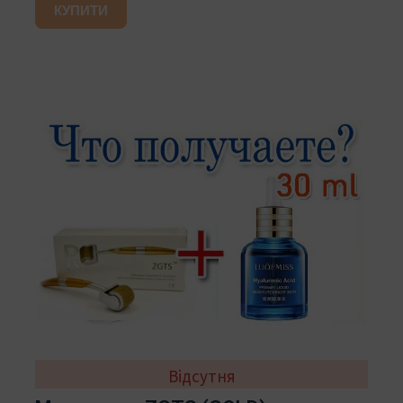
КУПИТИ
Відсутня