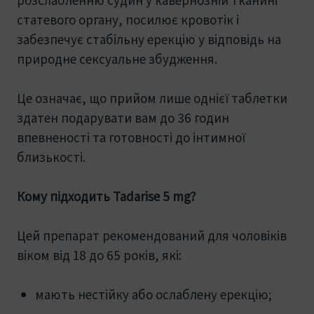
статевого органу, посилює кровотік і
забезпечує стабільну ерекцію у відповідь на
природне сексуальне збудження.
Це означає, що прийом лише однієї таблетки
здатен подарувати вам до 36 годин
впевненості та готовності до інтимної
близькості.
Кому підходить Tadarise 5 mg?
Цей препарат рекомендований для чоловіків
віком від 18 до 65 років, які:
мають нестійку або ослаблену ерекцію;