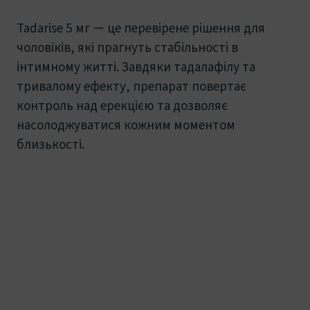
Tadarise 5 мг — це перевірене рішення для
чоловіків, які прагнуть стабільності в
інтимному житті. Завдяки тадалафілу та
тривалому ефекту, препарат повертає
контроль над ерекцією та дозволяє
насолоджуватися кожним моментом
близькості.