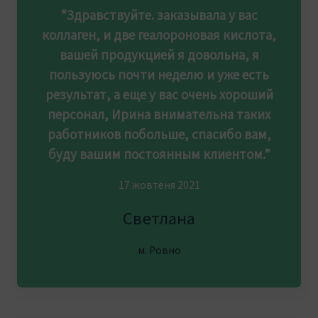
“Здравствуйте. заказывала у вас
коллаген, и две геалороновая кислота,
вашей продукцией я довольна, я
пользуюсь почти неделю и уже есть
результат, а еще у вас очень хороший
персонал, Ирина внимательна таких
работников побольше, спасибо вам,
буду вашим постоянным клиентом.”
17 жовтеня 2021
Светлана
м. Ровно