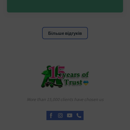
Більше відгуків
More than 15,000 clients have chosen us