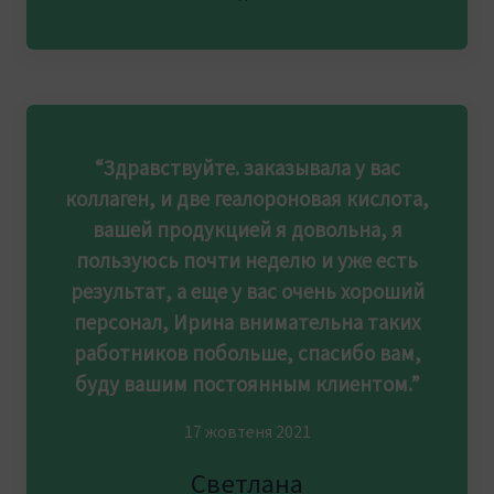
“Здравствуйте. заказывала у вас
коллаген, и две геалороновая кислота,
вашей продукцией я довольна, я
пользуюсь почти неделю и уже есть
результат, а еще у вас очень хороший
персонал, Ирина внимательна таких
работников побольше, спасибо вам,
буду вашим постоянным клиентом.”
17 жовтеня 2021
Светлана