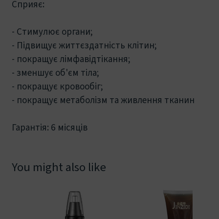
Сприяє:
- Стимулює органи;
- Підвищує життєздатність клітин;
- покращує лімфавідтікання;
- зменшує об'єм тіла;
- покращує кровообіг;
- покращує метаболізм та живлення тканин
Гарантія: 6 місяців
You might also like