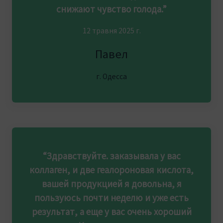
снижают чувство голода.”
12 травня 2025 г.
Павел
г. Одесса
“Здравствуйте. заказывала у вас
коллаген, и две геалороновая кислота,
вашей продукцией я довольна, я
пользуюсь почти неделю и уже есть
результат, а еще у вас очень хороший