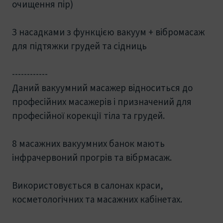
очищення пір)
З насадками з функцією вакуум + вібромасаж
для підтяжки грудей та сідниць
------------
Даний вакуумний масажер відноситься до
професійних масажерів і призначений для
професійної корекції тіла та грудей.
8 масажних вакуумних банок мають
інфрачервоний прогрів та вібрмасаж.
Використовується в салонах краси,
косметологічних та масажних кабінетах.