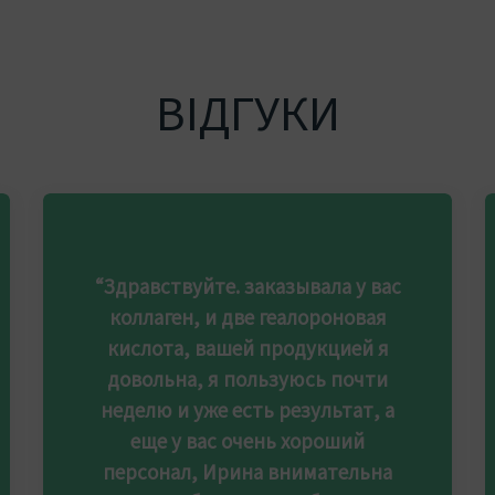
ВІДГУКИ
“Здравствуйте. заказывала у вас
коллаген, и две геалороновая
кислота, вашей продукцией я
довольна, я пользуюсь почти
неделю и уже есть результат, а
еще у вас очень хороший
персонал, Ирина внимательна