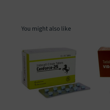
You might also like