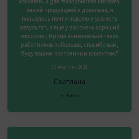
коллаген, и две геалороновая кислота,
вашей продукцией я довольна, я
пользуюсь почти неделю и уже есть
результат, а еще у вас очень хороший
персонал, Ирина внимательна таких
работников побольше, спасибо вам,
буду вашим постоянным клиентом.”
17 жовтеня 2021
Светлана
м. Ровно