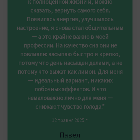
к полноценной жизни и, можно
сказать, вернуть самого себя.
Появилась энергия, улучшилось
настроение, я снова стал общительным
— а это крайне важно в моей
профессии. На качество сна они не
повлияли: засыпаю быстро и крепко,
потому что день насыщен делами, а не
потому что выжат как лимон. Для меня
— идеальный вариант, никаких
побочных эффектов. И что
немаловажно лично для меня —
снижают чувство голода.”
12 травня 2025 г.
Павел