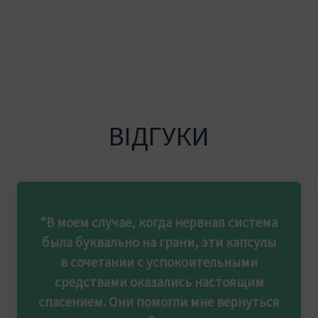
ВІДГУКИ
“В моем случае, когда нервная система
была буквально на грани, эти капсулы
в сочетании с успокоительными
средствами оказались настоящим
спасением. Они помогли мне вернуться