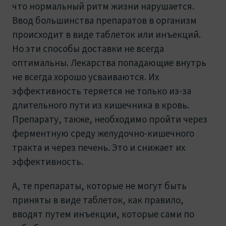
что нормальный ритм жизни нарушается.
Ввод большинства препаратов в организм
происходит в виде таблеток или инъекций.
Но эти способы доставки не всегда
оптимальны. Лекарства попадающие внутрь
не всегда хорошо усваиваются. Их
эффективность теряется не только из-за
длительного пути из кишечника в кровь.
Препарату, также, необходимо пройти через
ферментную среду желудочно-кишечного
тракта и через печень. Это и снижает их
эффективность.
А, те препараты, которые не могут быть
приняты в виде таблеток, как правило,
вводят путем инъекции, которые сами по