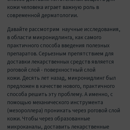
кожи человека играет важную роль в
современной дерматологии.
Давайте рассмотрим научные исследования,
в области микронидлинга, как самого
практичного способа введения полезных
препаратов. Серьезным препятствием для
доставки лекарственных средств является
роговой слой - поверхностный слой
кожи. Десять лет назад, микронидлинг был
предложен в качестве нового, практичного
способа решить эту проблему. А именно, с
помощью механического инструмента
(мезороллера) проникать через роговой слой
кожи. Чтобы через образованные
микроканалы, доставить лекарственные