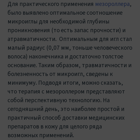
Для практического применения
мезороллера
,
было выявлено оптимальное соотношение
микроиглы для необходимой глубины
проникновения (то есть запас прочности) и
атравматичности. Оптимальным для игл стал
малый радиус (0,07 мм, тоньше человеческого
волоса) наконечника и достаточно толстое
основание. Таким образом, травматичности и
болезненность от микроигл, сведены к
минимуму. Подводя итоги, можно сказать,
что терапия с мезороллером представляют
собой перспективную технологию. На
сегодняшний день, это наиболее простой и
практичный способ доставки медицинских
препаратов в кожу для целого ряда
возможных применений.