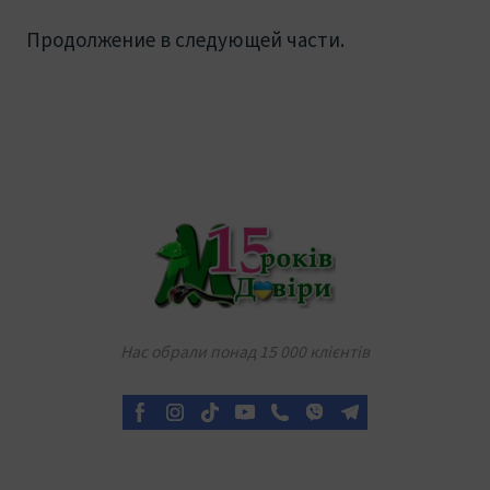
Продолжение в следующей части.
Нас обрали понад 15 000 клієнтів