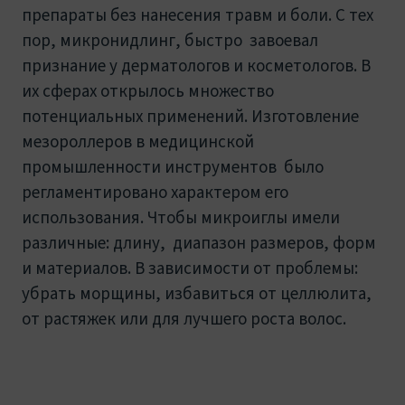
препараты без нанесения травм и боли. С тех
пор, микронидлинг, быстро завоевал
признание у дерматологов и косметологов. В
их сферах открылось множество
потенциальных применений. Изготовление
мезороллеров в медицинской
промышленности инструментов было
регламентировано характером его
использования. Чтобы микроиглы имели
различные: длину, диапазон размеров, форм
и материалов. В зависимости от проблемы:
убрать морщины, избавиться от целлюлита,
от растяжек или для лучшего роста волос.