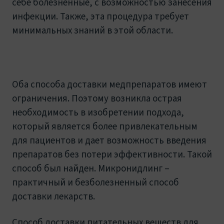
себе болезненные, с возможностью занесения
инфекции. Также, эта процедура требует
минимальных знаний в этой области.
Оба способа доставки медпрепаратов имеют
ограничения. Поэтому возникла острая
необходимость в изобретении подхода,
который является более привлекательным
для пациентов и дает возможность введения
препаратов без потери эффективности. Такой
способ был найден. Микронидлинг –
практичный и безболезненный способ
доставки лекарств.
Способ доставки питательных веществ для