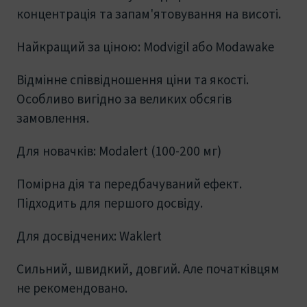
концентрація та запам'ятовування на висоті.
Найкращий за ціною: Modvigil або Modawake
Відмінне співвідношення ціни та якості.
Особливо вигідно за великих обсягів
замовлення.
Для новачків: Modalert (100-200 мг)
Помірна дія та передбачуваний ефект.
Підходить для першого досвіду.
Для досвідчених: Waklert
Сильний, швидкий, довгий. Але початківцям
не рекомендовано.