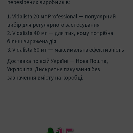
перевірених виробників:
Vidalista 20 мг Professional — популярний
вибір для регулярного застосування
Vidalista 40 мг — для тих, кому потрібна
більш виражена дія
Vidalista 60 мг — максимальна ефективність
Доставка по всій Україні — Нова Пошта,
Укрпошта. Дискретне пакування без
зазначення вмісту на коробці.