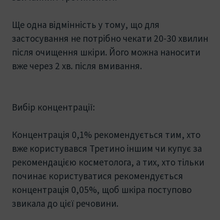
Ще одна відмінність у тому, що для
застосування не потрібно чекати 20-30 хвилин
після очищення шкіри. Його можна наносити
вже через 2 хв. після вмивання.
Вибір концентрації:
Концентрація 0,1% рекомендується тим, хто
вже користувався Третино іншим чи купує за
рекомендацією косметолога, а тих, хто тільки
починає користуватися рекомендується
концентрація 0,05%, щоб шкіра поступово
звикала до цієї речовини.