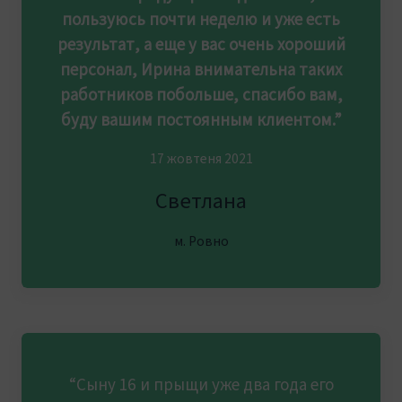
пользуюсь почти неделю и уже есть
результат, а еще у вас очень хороший
персонал, Ирина внимательна таких
работников побольше, спасибо вам,
буду вашим постоянным клиентом.”
17 жовтеня 2021
Светлана
м. Ровно
“Сыну 16 и прыщи уже два года его