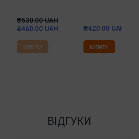
₴530.00 UAH
₴420.00 UAH
₴460.00 UAH
КУПИТИ
КУПИТИ
ВІДГУКИ