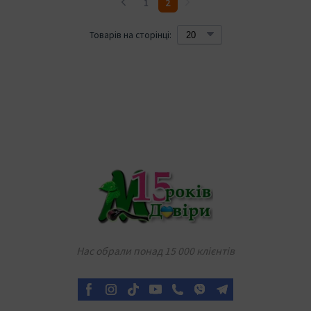
1
2
Товарів на сторінці:
Нас обрали понад 15 000 клієнтів