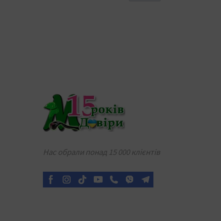
Нас обрали понад 15 000 клієнтів