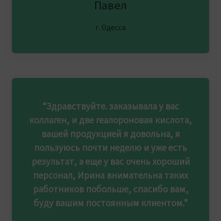
Павел
г. Одесса
“Здравствуйте. заказывала у вас
коллаген, и две геалороновая кислота,
вашей продукцией я довольна, я
пользуюсь почти неделю и уже есть
результат, а еще у вас очень хороший
персонал, Ирина внимательна таких
работников побольше, спасибо вам,
буду вашим постоянным клиентом.”