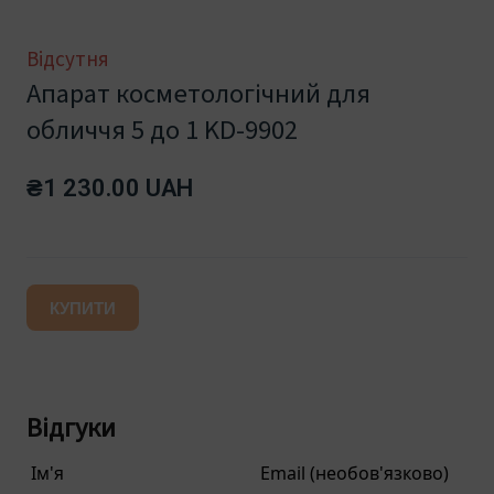
Відсутня
Апарат косметологічний для
обличчя 5 до 1 KD-9902
₴1 230.00 UAH
КУПИТИ
Відгуки