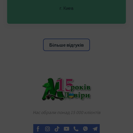
г. Киев
Більше відгуків
Нас обрали понад 15 000 клієнтів