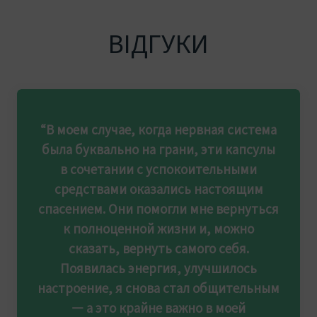
ВІДГУКИ
“В моем случае, когда нервная система
была буквально на грани, эти капсулы
в сочетании с успокоительными
средствами оказались настоящим
спасением. Они помогли мне вернуться
к полноценной жизни и, можно
сказать, вернуть самого себя.
Появилась энергия, улучшилось
настроение, я снова стал общительным
— а это крайне важно в моей