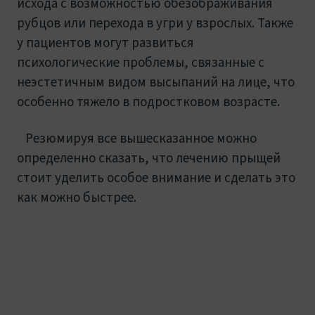
исхода с возможностью обезображивания
рубцов или перехода в угри у взрослых. Также
у пациентов могут развиться
психологические проблемы, связанные с
неэстетичным видом высыпаний на лице, что
особенно тяжело в подростковом возрасте.
Резюмируя все вышесказанное можно
определенно сказать, что лечению прыщей
стоит уделить особое внимание и сделать это
как можно быстрее.