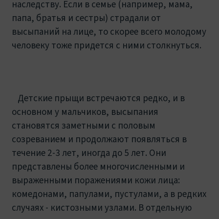
наследству. Если в семье (например, мама,
папа, братья и сестры) страдали от
высыпаний на лице, то скорее всего молодому
человеку тоже придется с ними столкнуться.
Детские прыщи встречаются редко, и в
основном у мальчиков, высыпания
становятся заметными с половым
созреванием и продолжают появляться в
течение 2-3 лет, иногда до 5 лет. Они
представлены более многочисленными и
выраженными поражениями кожи лица:
комедонами, папулами, пустулами, а в редких
случаях - кистозными узлами. В отдельную