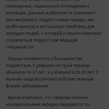
самооценки, социального отчуждения и
изоляции. Данные особенности позволяют
рассматривать подростковые прыщи, как
особо важную и актуальную проблему для
молодых людей, с которой успешно помогают
справляться подросткам ведущие
специалисты.
Прыщи появляются у большинства
подростков. У девушек «острый период»
обычно в 14-17 лет, а у юношей в 16-19 лет. У
мужчин чаще встречаются более тяжелые
формы заболевания.
Врачи отмечают, что тяжелое течение
юношеских акне нередко передается по