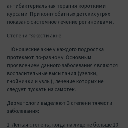
антибактериальная терапия короткими
курсами. При конглобатных детских угрях
показано системное лечение ретиноидами .
Степени тяжести акне
Юношеские акне у каждого подростка
протекают по-разному. Основным
проявлением данного заболевания являются
воспалительные высыпания (узелки,
гнойнички и узлы), лечение которых не
следует пускать на самотек.
Дерматологи выделяют 3 степени тяжести
заболевания:
Легкая степень, когда на лице не больше 10