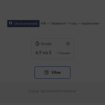
Viber
2026 © "МЕЗОРОЛЕР УКРАЇНА"