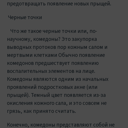
предотвращать появление новых прыщей.
Черные точки
Что же такое черные точки или, по-
научному, комедоны? Это закупорка
выводных протоков пор кожным салом и
мертвыми клетками Обычно появление
комедонов предшествует появлению
воспалительных элементов на лице.
Комедоны являются одним из начальных
проявлений подростковых акне (или
прыщей). Темный цвет появляется из-за
окисления кожного сала, и это совсем не
грязь, как принято считать.
Конечно, комедоны представляют собой не