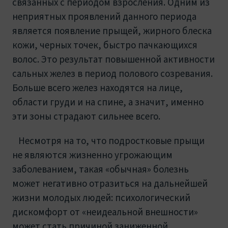
связанных с периодом взросления. Одним из
неприятных проявлений данного периода
является появление прыщей, жирного блеска
кожи, черных точек, быстро пачкающихся
волос. Это результат повышенной активности
сальных желез в период полового созревания.
Больше всего желез находятся на лице,
области груди и на спине, а значит, именно
эти зоны страдают сильнее всего.
Несмотря на то, что подростковые прыщи
не являются жизненно угрожающим
заболеванием, такая «обычная» болезнь
может негативно отразиться на дальнейшей
жизни молодых людей: психологический
дискомфорт от «неидеальной внешности»
может стать причиной заниженной