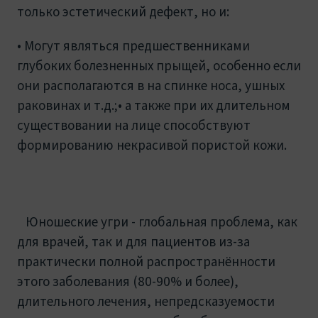
только эстетический дефект, но и:
• Могут являться предшественниками
глубоких болезненных прыщей, особенно если
они располагаются в на спинке носа, ушных
раковинах и т.д.;• а также при их длительном
существовании на лице способствуют
формированию некрасивой пористой кожи.
Юношеские угри - глобальная проблема, как
для врачей, так и для пациентов из-за
практически полной распространённости
этого заболевания (80-90% и более),
длительного лечения, непредсказуемости